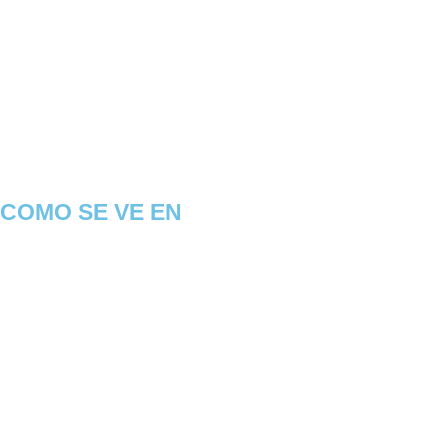
COMO SE VE EN