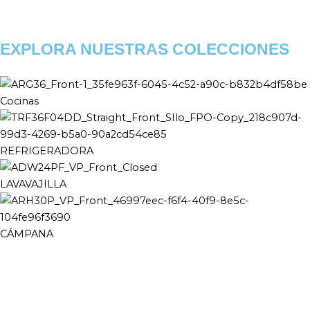
EXPLORA NUESTRAS COLECCIONES
Cocinas
REFRIGERADORA
LAVAVAJILLA
CÁMPANA