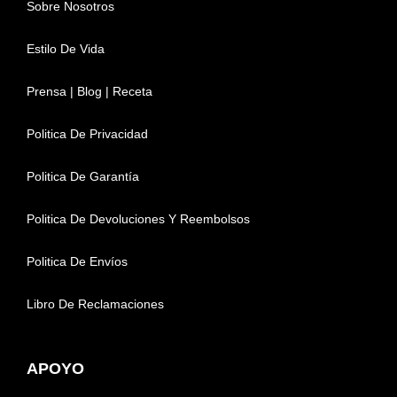
Sobre Nosotros
Estilo De Vida
Prensa | Blog | Receta
Politica De Privacidad
Politica De Garantía
Politica De Devoluciones Y Reembolsos
Politica De Envíos
Libro De Reclamaciones
APOYO