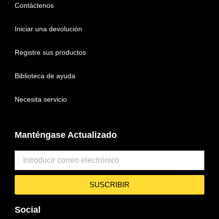
Contáctenos
Iniciar una devolución
Registre sus productos
Biblioteca de ayuda
Necesita servicio
Manténgase Actualizado
SUSCRIBIR
Social