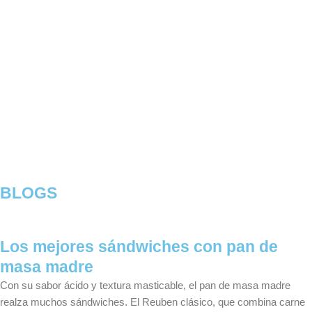
BLOGS
Los mejores sándwiches con pan de
masa madre
Con su sabor ácido y textura masticable, el pan de masa madre
realza muchos sándwiches. El Reuben clásico, que combina carne