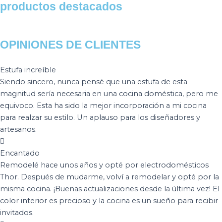
productos destacados
COCINA VERDE
OPINIONES DE CLIENTES
Estufa increíble
Siendo sincero, nunca pensé que una estufa de esta
magnitud sería necesaria en una cocina doméstica, pero me
equivoco. Esta ha sido la mejor incorporación a mi cocina
para realzar su estilo. Un aplauso para los diseñadores y
artesanos.
Encantado
Remodelé hace unos años y opté por electrodomésticos
Thor. Después de mudarme, volví a remodelar y opté por la
misma cocina. ¡Buenas actualizaciones desde la última vez! El
color interior es precioso y la cocina es un sueño para recibir
invitados.