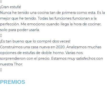
¡Gran estufa!
Nunca he tenido una cocina tan de primera como esta. Es la
mejor que he tenido. Todas las funciones funcionan a la
perfección. Me emociono cuando llega la hora de cocinar,
solo para poder usarla.
¡Es tan bueno que lo compré dos veces!
Construimos una casa nueva en 2020. Analizamos muchas
opciones de estufas de doble horno. Varias nos
sorprendieron con el precio. Estamos muy satisfechos con
nuestra Thor.
PREMIOS