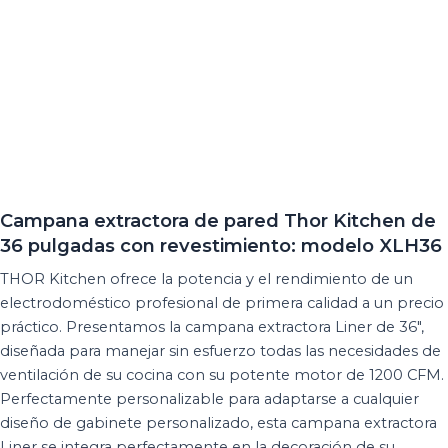
Campana extractora de pared Thor Kitchen de
36 pulgadas con revestimiento: modelo XLH36
THOR Kitchen ofrece la potencia y el rendimiento de un
electrodoméstico profesional de primera calidad a un precio
práctico. Presentamos la campana extractora Liner de 36″,
diseñada para manejar sin esfuerzo todas las necesidades de
ventilación de su cocina con su potente motor de 1200 CFM.
Perfectamente personalizable para adaptarse a cualquier
diseño de gabinete personalizado, esta campana extractora
Liner se integra perfectamente en la decoración de su