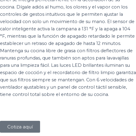
cocina. Dígale adiós al humo, los olores y el vapor con los
controles de gestos intuitivos que le permiten ajustar la
velocidad con solo un movimiento de su mano. El sensor de
calor inteligente activa la campana a 131 °F y la apaga a 104
°F, mientras que la función de apagado retardado le permite
establecer un retraso de apagado de hasta 12 minutos.
Mantenga su cocina libre de grasa con filtros deflectores de
ranuras profundas, que también son aptos para lavavajillas
para una limpieza fácil. Las luces LED brillantes iluminan su
espacio de cocción y el recordatorio de filtro limpio garantiza
que sus filtros siempre se mantengan. Con 6 velocidades de
ventilador ajustables y un panel de control táctil sensible,
tiene control total sobre el entorno de su cocina.
Cotiza aquí