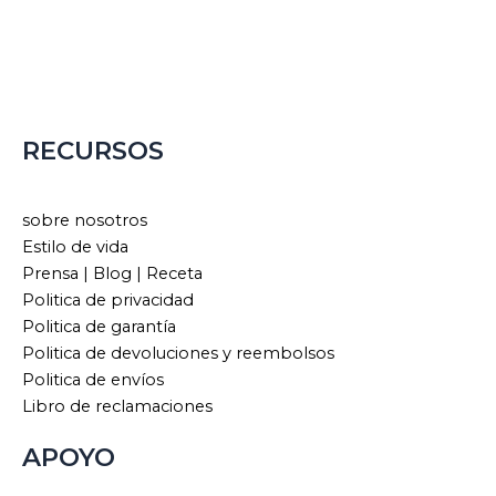
RECURSOS
sobre nosotros
Estilo de vida
Prensa | Blog | Receta
Politica de privacidad
Politica de garantía
Politica de devoluciones y reembolsos
Politica de envíos
Libro de reclamaciones
APOYO