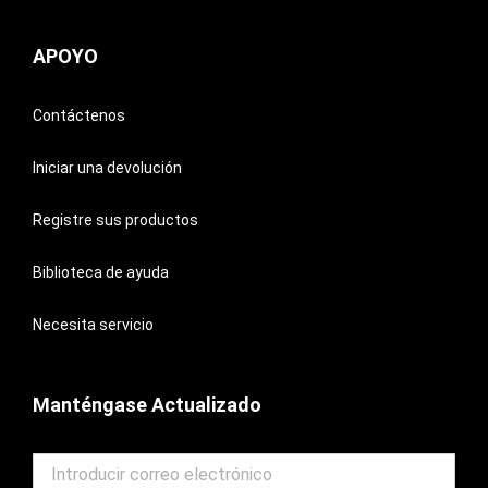
APOYO
Contáctenos
Iniciar una devolución
Registre sus productos
Biblioteca de ayuda
Necesita servicio
Manténgase Actualizado