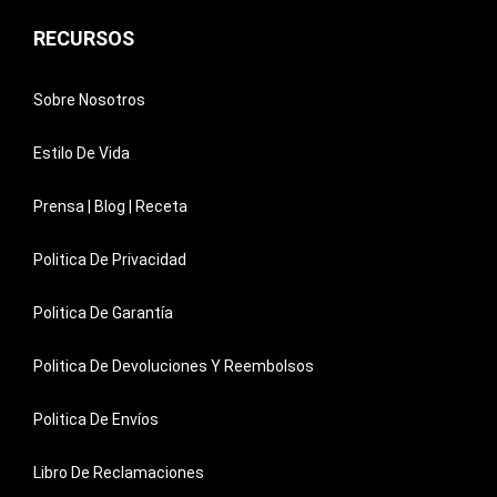
RECURSOS
Sobre Nosotros
Estilo De Vida
Prensa | Blog | Receta
Politica De Privacidad
Politica De Garantía
Politica De Devoluciones Y Reembolsos
Politica De Envíos
Libro De Reclamaciones