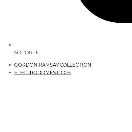
SOPORTE
GORDON RAMSAY COLLECTION
ELECTRODOMÉSTICOS