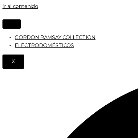
Ir al contenido
GORDON RAMSAY COLLECTION
ELECTRODOMÉSTICOS
X