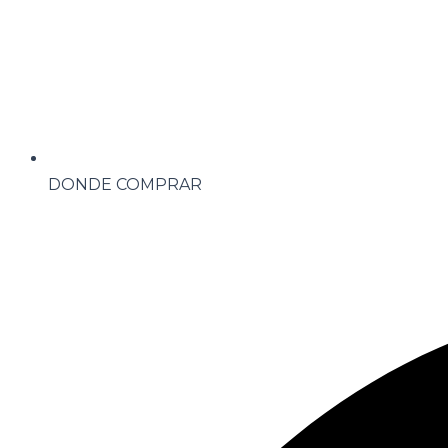
DONDE COMPRAR