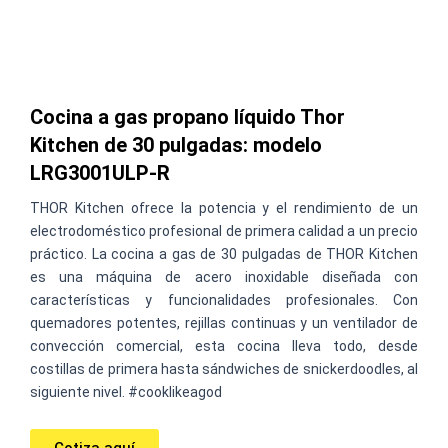
Cocina a gas propano líquido Thor
Kitchen de 30 pulgadas: modelo
LRG3001ULP-R
THOR Kitchen ofrece la potencia y el rendimiento de un
electrodoméstico profesional de primera calidad a un precio
práctico. La cocina a gas de 30 pulgadas de THOR Kitchen
es una máquina de acero inoxidable diseñada con
características y funcionalidades profesionales. Con
quemadores potentes, rejillas continuas y un ventilador de
convección comercial, esta cocina lleva todo, desde
costillas de primera hasta sándwiches de snickerdoodles, al
siguiente nivel. #cooklikeagod
Cotiza aquí