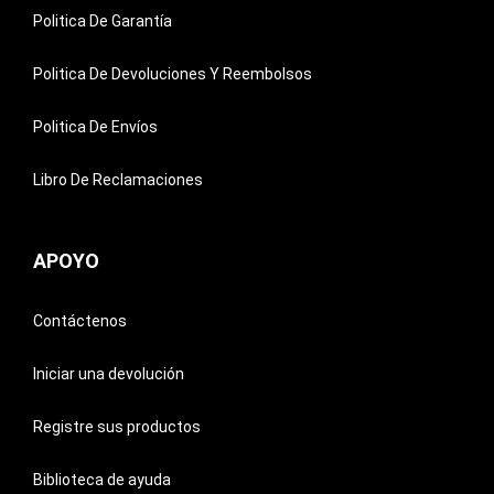
Politica De Garantía
Politica De Devoluciones Y Reembolsos
Politica De Envíos
Libro De Reclamaciones
APOYO
Contáctenos
Iniciar una devolución
Registre sus productos
Biblioteca de ayuda