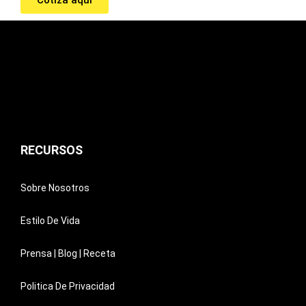
RECURSOS
Sobre Nosotros
Estilo De Vida
Prensa | Blog | Receta
Politica De Privacidad