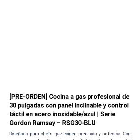
[PRE-ORDEN] Cocina a gas profesional de
30 pulgadas con panel inclinable y control
táctil en acero inoxidable/azul | Serie
Gordon Ramsay – RSG30-BLU
Diseñada para chefs que exigen precisión y potencia. Con