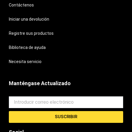
Contáctenos
Iniciar una devolución
Registre sus productos
Biblioteca de ayuda
Necesita servicio
Manténgase Actualizado
SUSCRIBIR