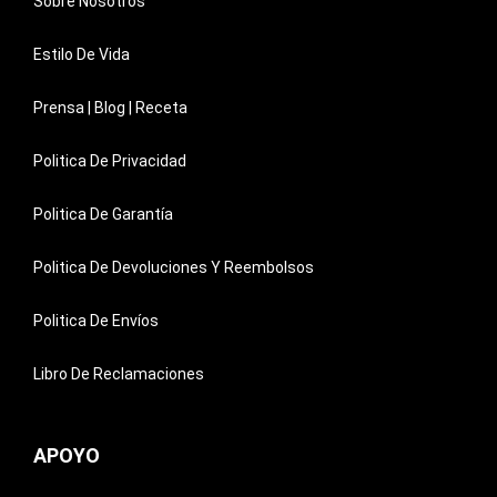
Sobre Nosotros
Estilo De Vida
Prensa | Blog | Receta
Politica De Privacidad
Politica De Garantía
Politica De Devoluciones Y Reembolsos
Politica De Envíos
Libro De Reclamaciones
APOYO