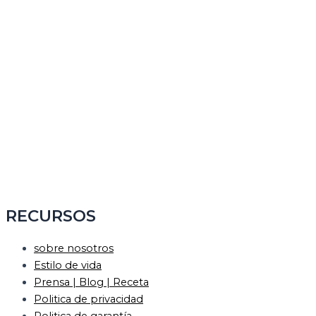
RECURSOS
sobre nosotros
Estilo de vida
Prensa | Blog | Receta
Politica de privacidad
Politica de garantía