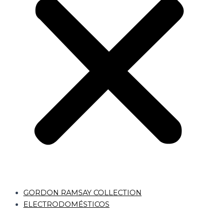
GORDON RAMSAY COLLECTION
ELECTRODOMÉSTICOS