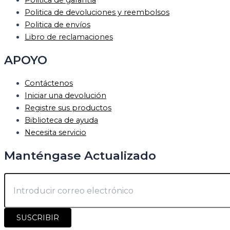
Politica de devoluciones y reembolsos
Politica de envíos
Libro de reclamaciones
APOYO
Contáctenos
Iniciar una devolución
Registre sus productos
Biblioteca de ayuda
Necesita servicio
Manténgase Actualizado
SUSCRIBIR