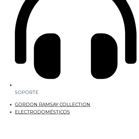
SOPORTE
GORDON RAMSAY COLLECTION
ELECTRODOMÉSTICOS