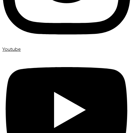
Youtube