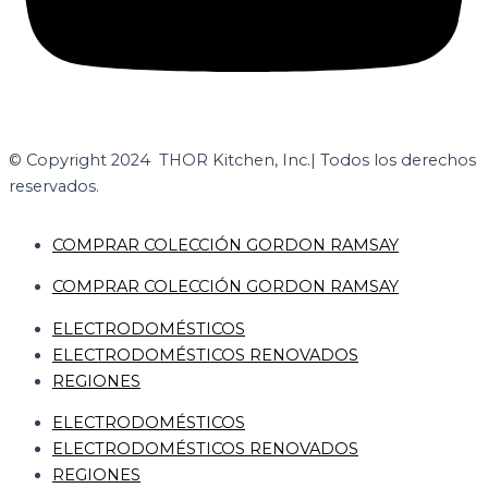
© Copyright 2024 THOR Kitchen, Inc.
| Todos los derechos
reservados.
COMPRAR COLECCIÓN GORDON RAMSAY
COMPRAR COLECCIÓN GORDON RAMSAY
ELECTRODOMÉSTICOS
ELECTRODOMÉSTICOS RENOVADOS
REGIONES
ELECTRODOMÉSTICOS
ELECTRODOMÉSTICOS RENOVADOS
REGIONES