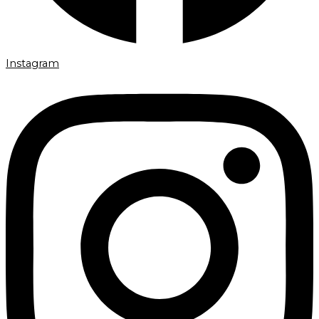
Instagram