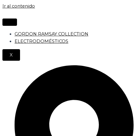
Ir al contenido
GORDON RAMSAY COLLECTION
ELECTRODOMÉSTICOS
X