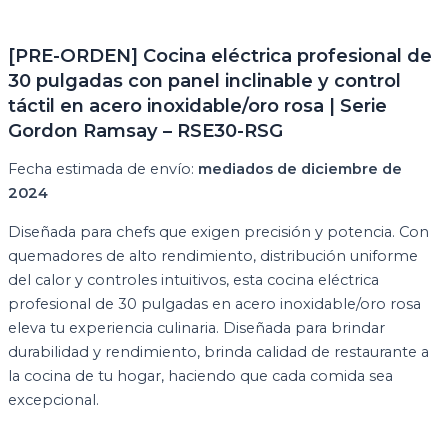
[PRE-ORDEN] Cocina eléctrica profesional de
30 pulgadas con panel inclinable y control
táctil en acero inoxidable/oro rosa | Serie
Gordon Ramsay – RSE30-RSG
Fecha estimada de envío:
mediados de diciembre de
2024
Diseñada para chefs que exigen precisión y potencia. Con
quemadores de alto rendimiento, distribución uniforme
del calor y controles intuitivos, esta cocina eléctrica
profesional de 30 pulgadas en acero inoxidable/oro rosa
eleva tu experiencia culinaria. Diseñada para brindar
durabilidad y rendimiento, brinda calidad de restaurante a
la cocina de tu hogar, haciendo que cada comida sea
excepcional.