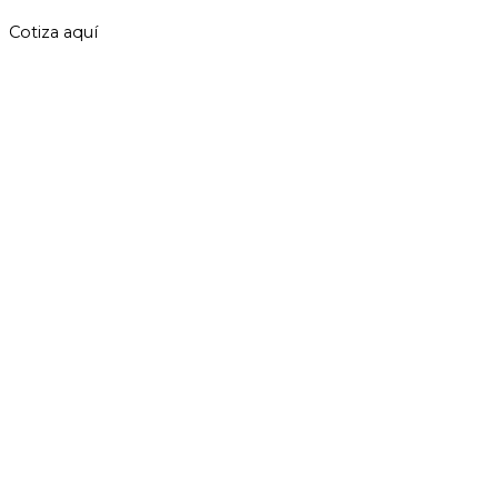
Cotiza aquí