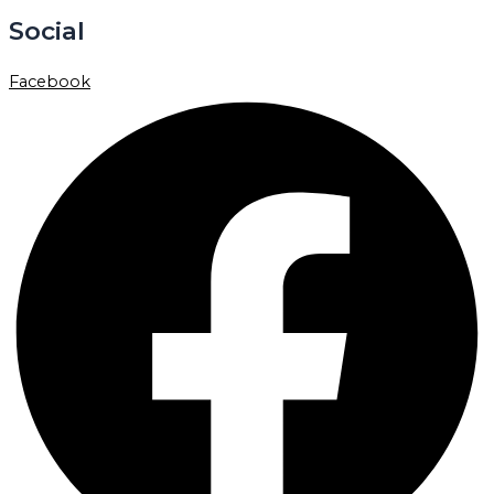
Social
Facebook