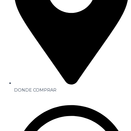
DONDE COMPRAR