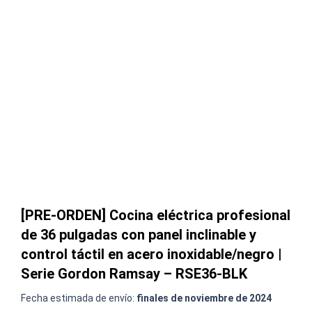
[PRE-ORDEN] Cocina eléctrica profesional
de 36 pulgadas con panel inclinable y
control táctil en acero inoxidable/negro |
Serie Gordon Ramsay – RSE36-BLK
Fecha estimada de envío:
finales de noviembre de 2024