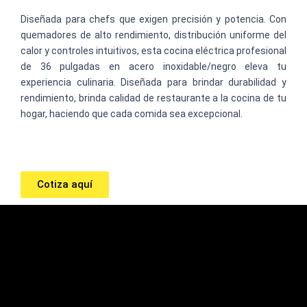
Diseñada para chefs que exigen precisión y potencia. Con
quemadores de alto rendimiento, distribución uniforme del
calor y controles intuitivos, esta cocina eléctrica profesional
de 36 pulgadas en acero inoxidable/negro eleva tu
experiencia culinaria. Diseñada para brindar durabilidad y
rendimiento, brinda calidad de restaurante a la cocina de tu
hogar, haciendo que cada comida sea excepcional.
Cotiza aquí