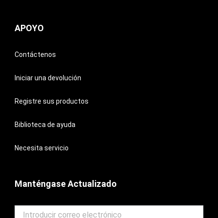
APOYO
Contáctenos
Iniciar una devolución
Registre sus productos
Biblioteca de ayuda
Necesita servicio
Manténgase Actualizado