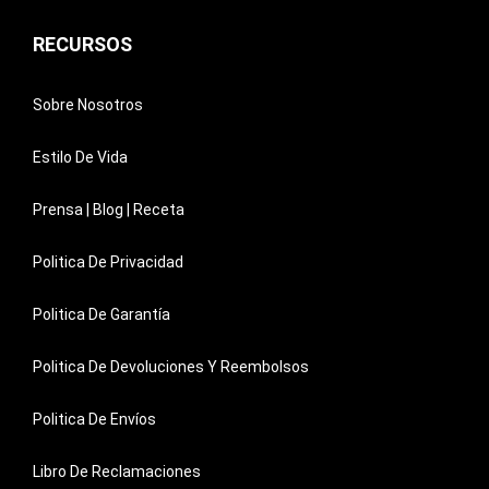
RECURSOS
Sobre Nosotros
Estilo De Vida
Prensa | Blog | Receta
Politica De Privacidad
Politica De Garantía
Politica De Devoluciones Y Reembolsos
Politica De Envíos
Libro De Reclamaciones