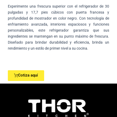
Experimente una frescura superior con el refrigerador de 30
pulgadas y 17,7 pies cúbicos con puerta francesa y
profundidad de mostrador en color negro. Con tecnología de
enfriamiento avanzada, interiores espaciosos y funciones
personalizables, este refrigerador garantiza que sus
ingredientes se mantengan en su punto máximo de frescura.
Diseñado para brindar durabilidad y eficiencia, brinda un
rendimiento y un estilo de primer nivel a su cocina.
Cotiza aquí