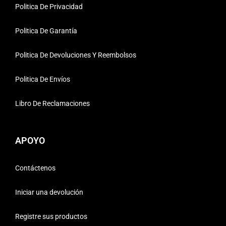
Politica De Privacidad
Politica De Garantía
Politica De Devoluciones Y Reembolsos
Politica De Envíos
Libro De Reclamaciones
APOYO
Contáctenos
Iniciar una devolución
Registre sus productos