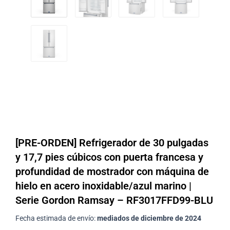
[PRE-ORDEN] Refrigerador de 30 pulgadas
y 17,7 pies cúbicos con puerta francesa y
profundidad de mostrador con máquina de
hielo en acero inoxidable/azul marino |
Serie Gordon Ramsay – RF3017FFD99-BLU
Fecha estimada de envío:
mediados de diciembre de 2024