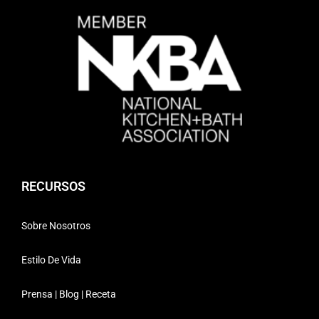
RECURSOS
Sobre Nosotros
Estilo De Vida
Prensa | Blog | Receta