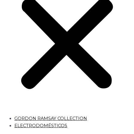
GORDON RAMSAY COLLECTION
ELECTRODOMÉSTICOS