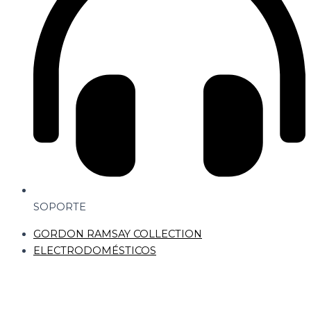
SOPORTE
GORDON RAMSAY COLLECTION
ELECTRODOMÉSTICOS