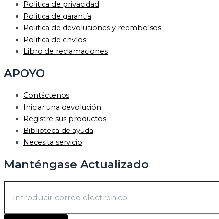
Politica de privacidad
Politica de garantía
Politica de devoluciones y reembolsos
Politica de envíos
Libro de reclamaciones
APOYO
Contáctenos
Iniciar una devolución
Registre sus productos
Biblioteca de ayuda
Necesita servicio
Manténgase Actualizado