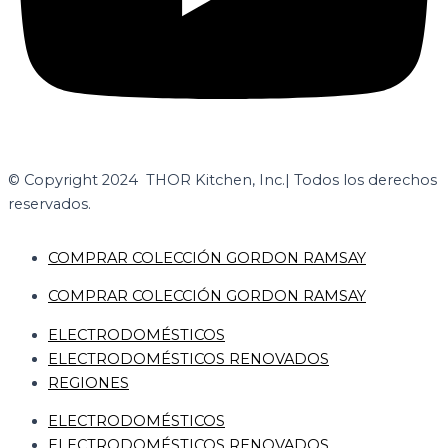
© Copyright 2024 THOR Kitchen, Inc.
| Todos los derechos
reservados.
COMPRAR COLECCIÓN GORDON RAMSAY
COMPRAR COLECCIÓN GORDON RAMSAY
ELECTRODOMÉSTICOS
ELECTRODOMÉSTICOS RENOVADOS
REGIONES
ELECTRODOMÉSTICOS
ELECTRODOMÉSTICOS RENOVADOS