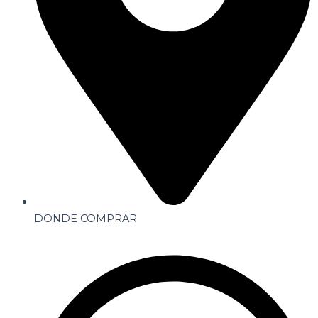
DONDE COMPRAR