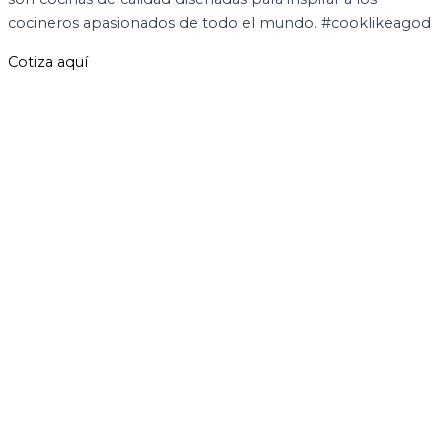
cocineros apasionados de todo el mundo. #cooklikeagod
Cotiza aquí