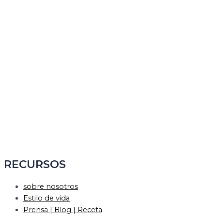
RECURSOS
sobre nosotros
Estilo de vida
Prensa | Blog | Receta