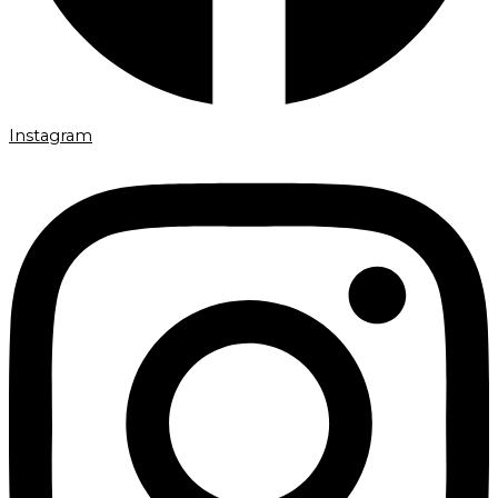
Instagram