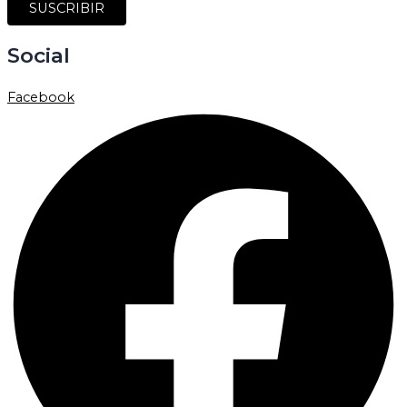
SUSCRIBIR
Social
Facebook