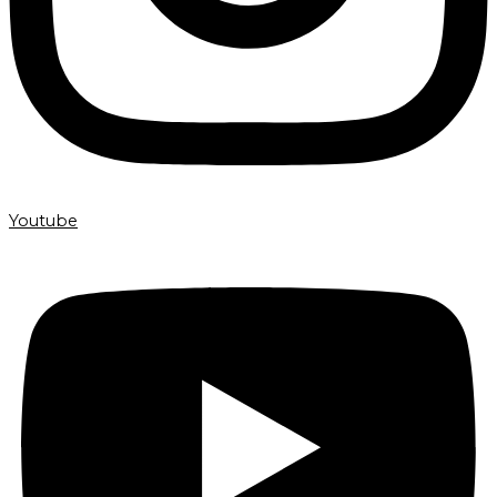
Youtube