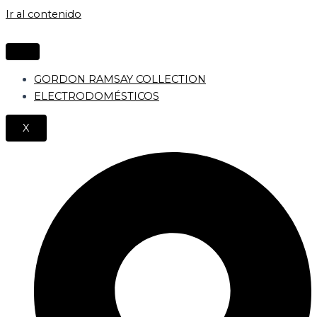
Ir al contenido
GORDON RAMSAY COLLECTION
ELECTRODOMÉSTICOS
X